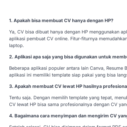
1. Apakah bisa membuat CV hanya dengan HP?
Ya, CV bisa dibuat hanya dengan HP menggunakan apli
aplikasi pembuat CV online. Fitur-fiturnya memudahk
laptop.
2. Aplikasi apa saja yang bisa digunakan untuk memb
Beberapa aplikasi populer antara lain Canva, Resume 
aplikasi ini memiliki template siap pakai yang bisa la
3. Apakah membuat CV lewat HP hasilnya profesiona
Tentu saja. Dengan memilih template yang tepat, menuli
CV lewat HP bisa sama profesionalnya dengan CV yang
4. Bagaimana cara menyimpan dan mengirim CV yang