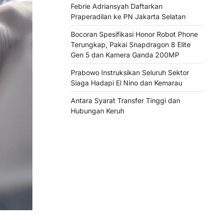
Febrie Adriansyah Daftarkan
Praperadilan ke PN Jakarta Selatan
Bocoran Spesifikasi Honor Robot Phone
Terungkap, Pakai Snapdragon 8 Elite
Gen 5 dan Kamera Ganda 200MP
Prabowo Instruksikan Seluruh Sektor
Siaga Hadapi El Nino dan Kemarau
Antara Syarat Transfer Tinggi dan
Hubungan Keruh