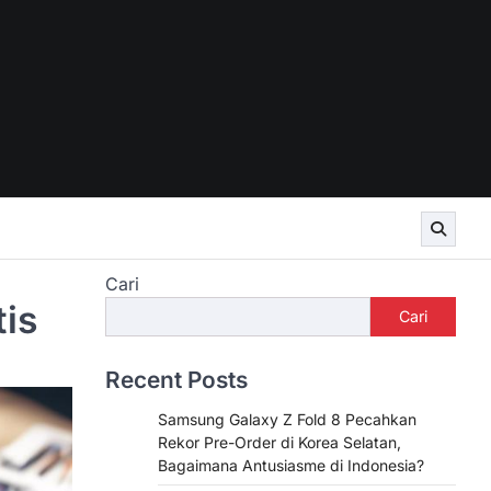
Cari
tis
Cari
Recent Posts
Samsung Galaxy Z Fold 8 Pecahkan
Rekor Pre-Order di Korea Selatan,
Bagaimana Antusiasme di Indonesia?