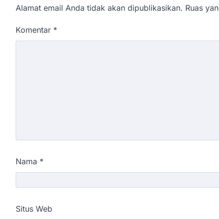
Alamat email Anda tidak akan dipublikasikan.
Ruas yan
Komentar
*
Nama
*
Situs Web