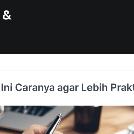
 &
Ini Caranya agar Lebih Prak