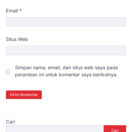
Email
*
Situs Web
Simpan nama, email, dan situs web saya pada
peramban ini untuk komentar saya berikutnya.
Cari
Cari