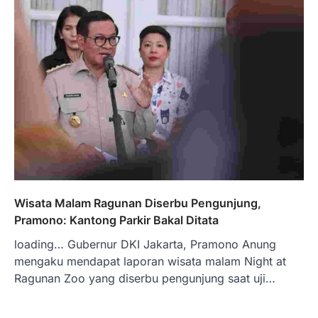
Wisata Malam Ragunan Diserbu Pengunjung,
Pramono: Kantong Parkir Bakal Ditata
loading… Gubernur DKI Jakarta, Pramono Anung
mengaku mendapat laporan wisata malam Night at
Ragunan Zoo yang diserbu pengunjung saat uji…