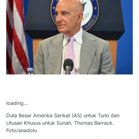
loading…
Duta Besar Amerika Serikat (AS) untuk Turki dan
Utusan Khusus untuk Suriah, Thomas Barrack.
Foto/anadolu