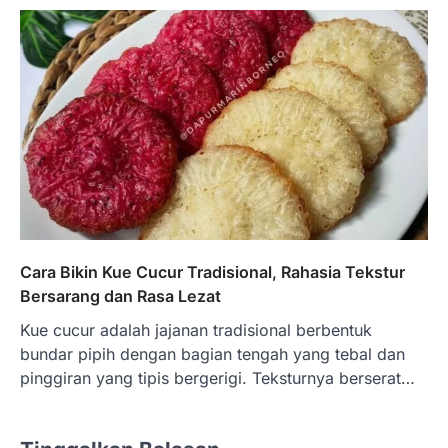
Cara Bikin Kue Cucur Tradisional, Rahasia Tekstur
Bersarang dan Rasa Lezat
Kue cucur adalah jajanan tradisional berbentuk
bundar pipih dengan bagian tengah yang tebal dan
pinggiran yang tipis bergerigi. Teksturnya berserat…