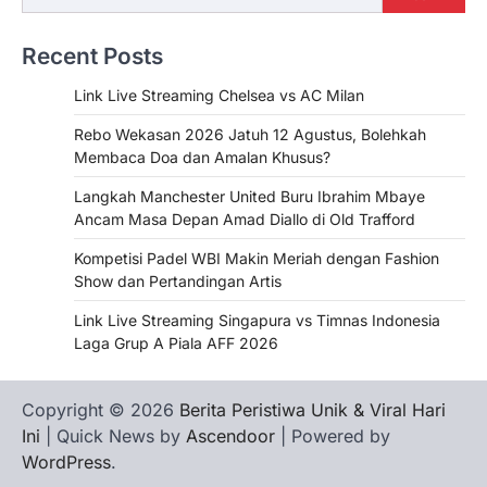
Recent Posts
Link Live Streaming Chelsea vs AC Milan
Rebo Wekasan 2026 Jatuh 12 Agustus, Bolehkah
Membaca Doa dan Amalan Khusus?
Langkah Manchester United Buru Ibrahim Mbaye
Ancam Masa Depan Amad Diallo di Old Trafford
Kompetisi Padel WBI Makin Meriah dengan Fashion
Show dan Pertandingan Artis
Link Live Streaming Singapura vs Timnas Indonesia
Laga Grup A Piala AFF 2026
Copyright © 2026
Berita Peristiwa Unik & Viral Hari
Ini
| Quick News by
Ascendoor
| Powered by
WordPress
.