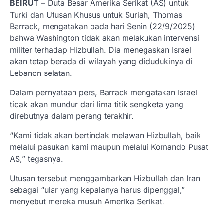
BEIRUT
– Duta Besar Amerika Serikat (AS) untuk
Turki dan Utusan Khusus untuk Suriah, Thomas
Barrack, mengatakan pada hari Senin (22/9/2025)
bahwa Washington tidak akan melakukan intervensi
militer terhadap Hizbullah. Dia menegaskan Israel
akan tetap berada di wilayah yang didudukinya di
Lebanon selatan.
Dalam pernyataan pers, Barrack mengatakan Israel
tidak akan mundur dari lima titik sengketa yang
direbutnya dalam perang terakhir.
“Kami tidak akan bertindak melawan Hizbullah, baik
melalui pasukan kami maupun melalui Komando Pusat
AS,” tegasnya.
Utusan tersebut menggambarkan Hizbullah dan Iran
sebagai “ular yang kepalanya harus dipenggal,”
menyebut mereka musuh Amerika Serikat.