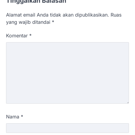
Tinggalkan Balasan
Alamat email Anda tidak akan dipublikasikan.
Ruas
yang wajib ditandai
*
Komentar
*
Nama
*