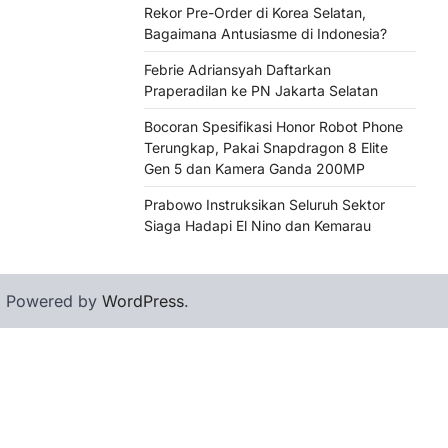
Rekor Pre-Order di Korea Selatan,
Bagaimana Antusiasme di Indonesia?
Febrie Adriansyah Daftarkan
Praperadilan ke PN Jakarta Selatan
Bocoran Spesifikasi Honor Robot Phone
Terungkap, Pakai Snapdragon 8 Elite
Gen 5 dan Kamera Ganda 200MP
Prabowo Instruksikan Seluruh Sektor
Siaga Hadapi El Nino dan Kemarau
| Powered by
WordPress
.