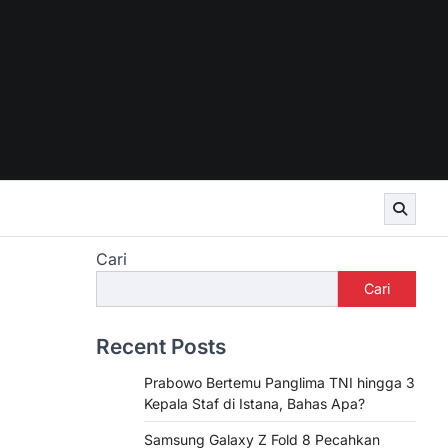
Cari
Cari
Recent Posts
Prabowo Bertemu Panglima TNI hingga 3
Kepala Staf di Istana, Bahas Apa?
Samsung Galaxy Z Fold 8 Pecahkan