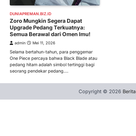
DUNIAPREMAN.BIZ.ID
Zoro Mungkin Segera Dapat
Upgrade Pedang Terkuatnya:
Semua Berawal dari Omen Imu!
admin
Mei 11, 2026
Selama bertahun-tahun, para penggemar
One Piece percaya bahwa Black Blade atau
pedang hitam adalah simbol tertinggi bagi
seorang pendekar pedang.…
Copyright © 2026
Berita