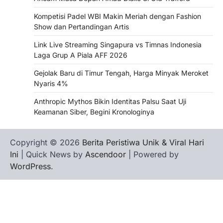
Kompetisi Padel WBI Makin Meriah dengan Fashion
Show dan Pertandingan Artis
Link Live Streaming Singapura vs Timnas Indonesia
Laga Grup A Piala AFF 2026
Gejolak Baru di Timur Tengah, Harga Minyak Meroket
Nyaris 4%
Anthropic Mythos Bikin Identitas Palsu Saat Uji
Keamanan Siber, Begini Kronologinya
Copyright © 2026
Berita Peristiwa Unik & Viral Hari
Ini
| Quick News by
Ascendoor
| Powered by
WordPress
.