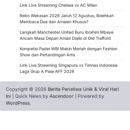
Link Live Streaming Chelsea vs AC Milan
Rebo Wekasan 2026 Jatuh 12 Agustus, Bolehkah
Membaca Doa dan Amalan Khusus?
Langkah Manchester United Buru Ibrahim Mbaye
Ancam Masa Depan Amad Diallo di Old Trafford
Kompetisi Padel WBI Makin Meriah dengan Fashion
Show dan Pertandingan Artis
Link Live Streaming Singapura vs Timnas Indonesia
Laga Grup A Piala AFF 2026
Copyright © 2026
Berita Peristiwa Unik & Viral Hari
Ini
| Quick News by
Ascendoor
| Powered by
WordPress
.