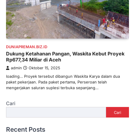
DUNIAPREMAN.BIZ.ID
Dukung Ketahanan Pangan, Waskita Kebut Proyek
Rp677,34 Miliar di Aceh
admin
Oktober 15, 2025
loading… Proyek tersebut dibangun Waskita Karya dalam dua
paket pekerjaan. Pada paket pertama, Perseroan telah
mengerjakan saluran suplesi terbuka sepanjang…
Cari
Cari
Recent Posts