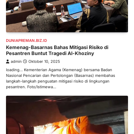
DUNIAPREMAN.BIZ.ID
Kemenag-Basarnas Bahas Mitigasi Risiko di
Pesantren Buntut Tragedi Al-Khoziny
admin
Oktober 10, 2025
loading… Kementerian Agama (Kemenag) bersama Badan
Nasional Pencarian dan Pertolongan (Basarnas) membahas
langkah-langkah penguatan mitigasi risiko di lingkungan
pesantren. Foto/Istimewa…