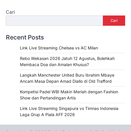
Cari
Cari
Recent Posts
Link Live Streaming Chelsea vs AC Milan
Rebo Wekasan 2026 Jatuh 12 Agustus, Bolehkah
Membaca Doa dan Amalan Khusus?
Langkah Manchester United Buru Ibrahim Mbaye
Ancam Masa Depan Amad Diallo di Old Trafford
Kompetisi Padel WBI Makin Meriah dengan Fashion
Show dan Pertandingan Artis
Link Live Streaming Singapura vs Timnas Indonesia
Laga Grup A Piala AFF 2026