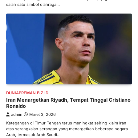
salah satu simbol olahraga…
DUNIAPREMAN.BIZ.ID
Iran Menargetkan Riyadh, Tempat Tinggal Cristiano
Ronaldo
admin
Maret 3, 2026
Ketegangan di Timur Tengah terus meningkat seiring klaim Iran
atas serangkaian serangan yang menargetkan beberapa negara
Arab, termasuk Arab Saudi.…