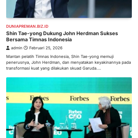
DUNIAPREMAN.BIZ.ID
Shin Tae-yong Dukung John Herdman Sukses
Bersama Timnas Indonesia
admin
Februari 25, 2026
Mantan pelatih Timnas Indonesia, Shin Tae-yong memuji
penerusnya, John Herdman, dan menyatakan keyakinannya pada
transformasi kuat yang dilakukan skuad Garuda.…