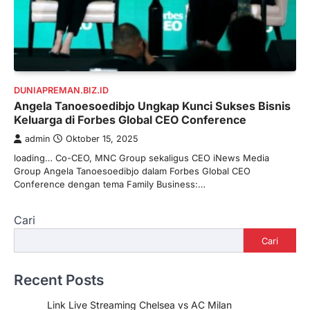
DUNIAPREMAN.BIZ.ID
Angela Tanoesoedibjo Ungkap Kunci Sukses Bisnis
Keluarga di Forbes Global CEO Conference
admin
Oktober 15, 2025
loading… Co-CEO, MNC Group sekaligus CEO iNews Media
Group Angela Tanoesoedibjo dalam Forbes Global CEO
Conference dengan tema Family Business:…
Cari
Cari
Recent Posts
Link Live Streaming Chelsea vs AC Milan