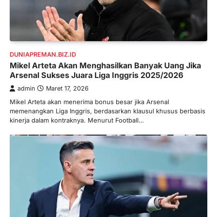
DUNIAPREMAN.BIZ.ID
Mikel Arteta Akan Menghasilkan Banyak Uang Jika
Arsenal Sukses Juara Liga Inggris 2025/2026
admin
Maret 17, 2026
Mikel Arteta akan menerima bonus besar jika Arsenal
memenangkan Liga Inggris, berdasarkan klausul khusus berbasis
kinerja dalam kontraknya. Menurut Football…