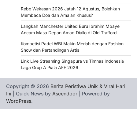
Rebo Wekasan 2026 Jatuh 12 Agustus, Bolehkah
Membaca Doa dan Amalan Khusus?
Langkah Manchester United Buru Ibrahim Mbaye
Ancam Masa Depan Amad Diallo di Old Trafford
Kompetisi Padel WBI Makin Meriah dengan Fashion
Show dan Pertandingan Artis
Link Live Streaming Singapura vs Timnas Indonesia
Laga Grup A Piala AFF 2026
Copyright © 2026
Berita Peristiwa Unik & Viral Hari
Ini
| Quick News by
Ascendoor
| Powered by
WordPress
.