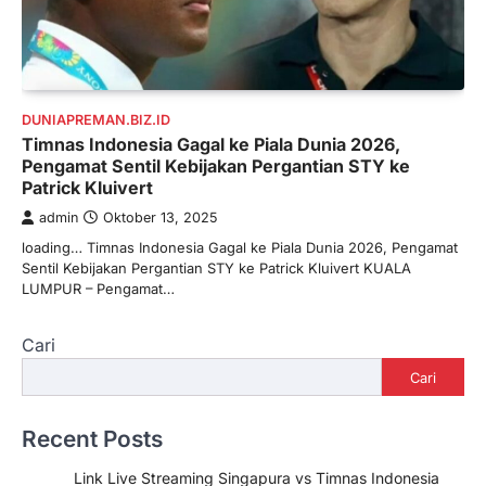
DUNIAPREMAN.BIZ.ID
Timnas Indonesia Gagal ke Piala Dunia 2026,
Pengamat Sentil Kebijakan Pergantian STY ke
Patrick Kluivert
admin
Oktober 13, 2025
loading… Timnas Indonesia Gagal ke Piala Dunia 2026, Pengamat
Sentil Kebijakan Pergantian STY ke Patrick Kluivert KUALA
LUMPUR – Pengamat…
Cari
Cari
Recent Posts
Link Live Streaming Singapura vs Timnas Indonesia