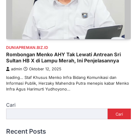
DUNIAPREMAN.BIZ.ID
Rombongan Menko AHY Tak Lewati Antrean Sri
Sultan HB X di Lampu Merah, Ini Penjelasannya
admin
Oktober 12, 2025
loading… Staf Khusus Menko Infra Bidang Komunikasi dan
Informasi Publik, Herzaky Mahendra Putra menepis kabar Menko
Infra Agus Harimurti Yudhoyono…
Cari
Cari
Recent Posts