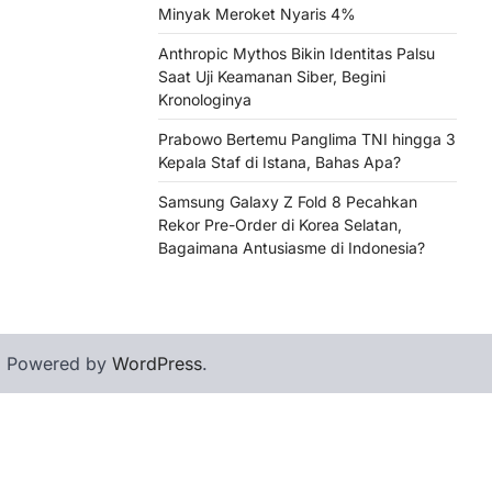
Minyak Meroket Nyaris 4%
Anthropic Mythos Bikin Identitas Palsu
Saat Uji Keamanan Siber, Begini
Kronologinya
Prabowo Bertemu Panglima TNI hingga 3
Kepala Staf di Istana, Bahas Apa?
Samsung Galaxy Z Fold 8 Pecahkan
Rekor Pre-Order di Korea Selatan,
Bagaimana Antusiasme di Indonesia?
| Powered by
WordPress
.