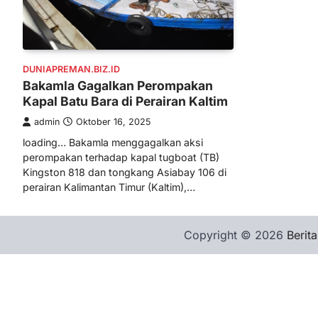
DUNIAPREMAN.BIZ.ID
Bakamla Gagalkan Perompakan
Kapal Batu Bara di Perairan Kaltim
admin
Oktober 16, 2025
loading… Bakamla menggagalkan aksi
perompakan terhadap kapal tugboat (TB)
Kingston 818 dan tongkang Asiabay 106 di
perairan Kalimantan Timur (Kaltim),…
Copyright © 2026
Berita