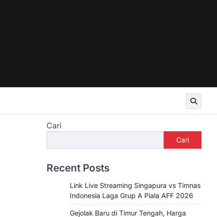
Cari
Cari
Recent Posts
Link Live Streaming Singapura vs Timnas
Indonesia Laga Grup A Piala AFF 2026
Gejolak Baru di Timur Tengah, Harga