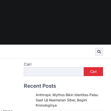
Cari
Cari
Recent Posts
Anthropic Mythos Bikin Identitas Palsu
Saat Uji Keamanan Siber, Begini
Kronologinya