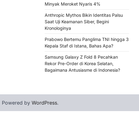
Minyak Meroket Nyaris 4%
Anthropic Mythos Bikin Identitas Palsu
Saat Uji Keamanan Siber, Begini
Kronologinya
Prabowo Bertemu Panglima TNI hingga 3
Kepala Staf di Istana, Bahas Apa?
Samsung Galaxy Z Fold 8 Pecahkan
Rekor Pre-Order di Korea Selatan,
Bagaimana Antusiasme di Indonesia?
| Powered by
WordPress
.