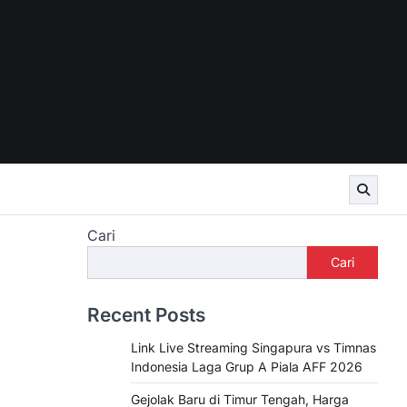
Cari
Cari
Recent Posts
Link Live Streaming Singapura vs Timnas
Indonesia Laga Grup A Piala AFF 2026
Gejolak Baru di Timur Tengah, Harga