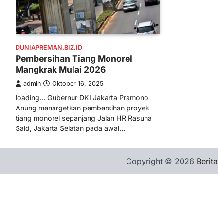
DUNIAPREMAN.BIZ.ID
Pembersihan Tiang Monorel
Mangkrak Mulai 2026
admin
Oktober 16, 2025
loading… Gubernur DKI Jakarta Pramono
Anung menargetkan pembersihan proyek
tiang monorel sepanjang Jalan HR Rasuna
Said, Jakarta Selatan pada awal…
Copyright © 2026
Berita