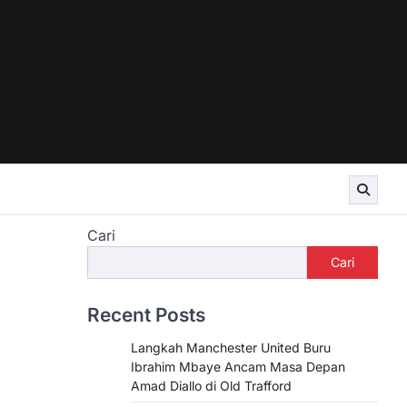
Cari
Cari
Recent Posts
Langkah Manchester United Buru
Ibrahim Mbaye Ancam Masa Depan
Amad Diallo di Old Trafford