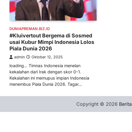
DUNIAPREMAN.BIZ.ID
#Kluivertout Bergema di Sosmed
usai Kubur Mimpi Indonesia Lolos
Piala Dunia 2026
admin
Oktober 12, 2025
loading… Timnas Indonesia menelan
kekalahan dari Irak dengan skor 0-1.
Kekalahan ini memupus impian Indonesia
menembus Piala Dunia 2026. Tagar…
Copyright © 2026
Berita