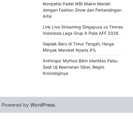
Kompetisi Padel WBI Makin Meriah
dengan Fashion Show dan Pertandingan
Artis
Link Live Streaming Singapura vs Timnas
Indonesia Laga Grup A Piala AFF 2026
Gejolak Baru di Timur Tengah, Harga
Minyak Meroket Nyaris 4%
Anthropic Mythos Bikin Identitas Palsu
Saat Uji Keamanan Siber, Begini
Kronologinya
| Powered by
WordPress
.