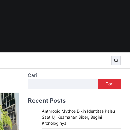
Cari
Cari
Recent Posts
Anthropic Mythos Bikin Identitas Palsu
Saat Uji Keamanan Siber, Begini
Kronologinya