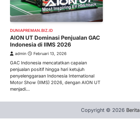
DUNIAPREMAN.BIZ.ID
AION UT Dominasi Penjualan GAC
Indonesia di IIMS 2026
admin
Februari 13, 2026
GAC Indonesia mencatatkan capaian
penjualan positif hingga hari ketujuh
penyelenggaraan Indonesia International
Motor Show (IIMS) 2026, dengan AION UT
menjadi…
Copyright © 2026
Berita