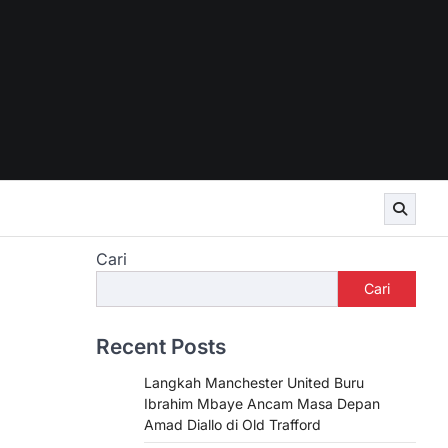
Cari
Cari
Recent Posts
Langkah Manchester United Buru
Ibrahim Mbaye Ancam Masa Depan
Amad Diallo di Old Trafford