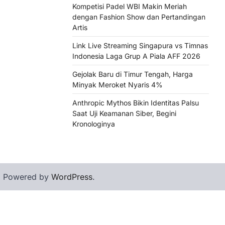
Kompetisi Padel WBI Makin Meriah
dengan Fashion Show dan Pertandingan
Artis
Link Live Streaming Singapura vs Timnas
Indonesia Laga Grup A Piala AFF 2026
Gejolak Baru di Timur Tengah, Harga
Minyak Meroket Nyaris 4%
Anthropic Mythos Bikin Identitas Palsu
Saat Uji Keamanan Siber, Begini
Kronologinya
| Powered by
WordPress
.