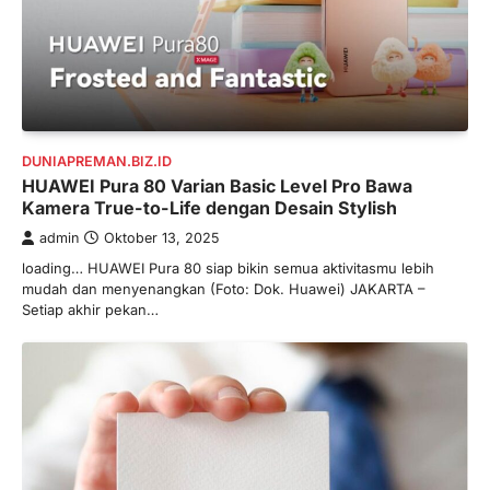
DUNIAPREMAN.BIZ.ID
HUAWEI Pura 80 Varian Basic Level Pro Bawa
Kamera True-to-Life dengan Desain Stylish
admin
Oktober 13, 2025
loading… HUAWEI Pura 80 siap bikin semua aktivitasmu lebih
mudah dan menyenangkan (Foto: Dok. Huawei) JAKARTA –
Setiap akhir pekan…