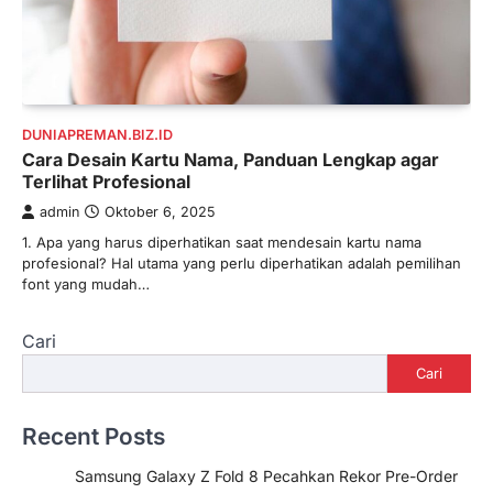
DUNIAPREMAN.BIZ.ID
Cara Desain Kartu Nama, Panduan Lengkap agar
Terlihat Profesional
admin
Oktober 6, 2025
1. Apa yang harus diperhatikan saat mendesain kartu nama
profesional? Hal utama yang perlu diperhatikan adalah pemilihan
font yang mudah…
Cari
Cari
Recent Posts
Samsung Galaxy Z Fold 8 Pecahkan Rekor Pre-Order