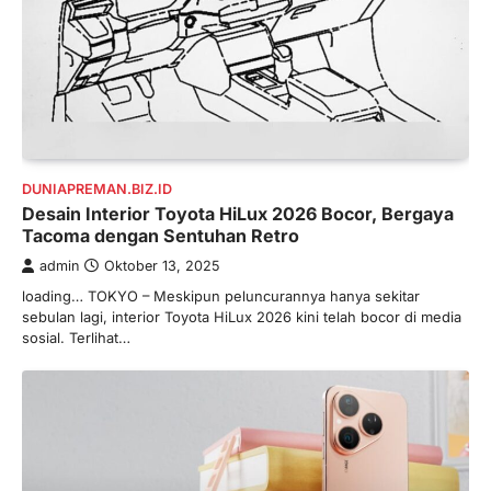
DUNIAPREMAN.BIZ.ID
Desain Interior Toyota HiLux 2026 Bocor, Bergaya
Tacoma dengan Sentuhan Retro
admin
Oktober 13, 2025
loading… TOKYO – Meskipun peluncurannya hanya sekitar
sebulan lagi, interior Toyota HiLux 2026 kini telah bocor di media
sosial. Terlihat…