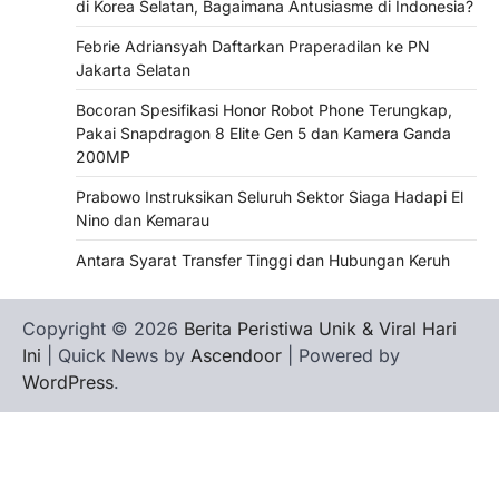
di Korea Selatan, Bagaimana Antusiasme di Indonesia?
Febrie Adriansyah Daftarkan Praperadilan ke PN
Jakarta Selatan
Bocoran Spesifikasi Honor Robot Phone Terungkap,
Pakai Snapdragon 8 Elite Gen 5 dan Kamera Ganda
200MP
Prabowo Instruksikan Seluruh Sektor Siaga Hadapi El
Nino dan Kemarau
Antara Syarat Transfer Tinggi dan Hubungan Keruh
Copyright © 2026
Berita Peristiwa Unik & Viral Hari
Ini
| Quick News by
Ascendoor
| Powered by
WordPress
.