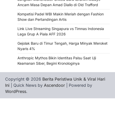
Ancam Masa Depan Amad Diallo di Old Trafford
Kompetisi Padel WBI Makin Meriah dengan Fashion
Show dan Pertandingan Artis
Link Live Streaming Singapura vs Timnas Indonesia
Laga Grup A Piala AFF 2026
Gejolak Baru di Timur Tengah, Harga Minyak Meroket
Nyaris 4%
Anthropic Mythos Bikin Identitas Palsu Saat Uji
Keamanan Siber, Begini Kronologinya
Copyright © 2026
Berita Peristiwa Unik & Viral Hari
Ini
| Quick News by
Ascendoor
| Powered by
WordPress
.