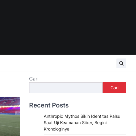
Cari
Cari
Recent Posts
Anthropic Mythos Bikin Identitas Palsu
Saat Uji Keamanan Siber, Begini
Kronologinya