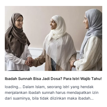
Ibadah Sunnah Bisa Jadi Dosa? Para Istri Wajib Tahu!
loading… Dalam Islam, seorang istri yang hendak
menjalankan ibadah sunnah harus mendapatkan izin
dari suaminya, bila tidak diizinkan maka ibadah…