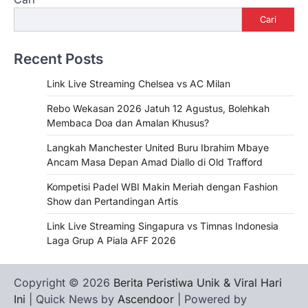
Cari
Recent Posts
Link Live Streaming Chelsea vs AC Milan
Rebo Wekasan 2026 Jatuh 12 Agustus, Bolehkah
Membaca Doa dan Amalan Khusus?
Langkah Manchester United Buru Ibrahim Mbaye
Ancam Masa Depan Amad Diallo di Old Trafford
Kompetisi Padel WBI Makin Meriah dengan Fashion
Show dan Pertandingan Artis
Link Live Streaming Singapura vs Timnas Indonesia
Laga Grup A Piala AFF 2026
Copyright © 2026
Berita Peristiwa Unik & Viral Hari
Ini
| Quick News by
Ascendoor
| Powered by