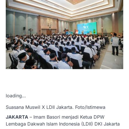
loading…
Suasana Muswil X LDII Jakarta. Foto/Istimewa
JAKARTA
– Imam Basori menjadi Ketua DPW
Lembaga Dakwah Islam Indonesia (LDII) DKI Jakarta