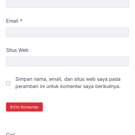
Email
*
Situs Web
Simpan nama, email, dan situs web saya pada
peramban ini untuk komentar saya berikutnya.
Cari