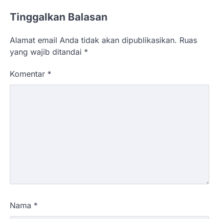
Tinggalkan Balasan
Alamat email Anda tidak akan dipublikasikan.
Ruas
yang wajib ditandai
*
Komentar
*
Nama
*