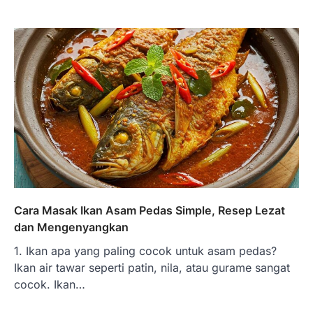
Cara Masak Ikan Asam Pedas Simple, Resep Lezat
dan Mengenyangkan
1. Ikan apa yang paling cocok untuk asam pedas?
Ikan air tawar seperti patin, nila, atau gurame sangat
cocok. Ikan…