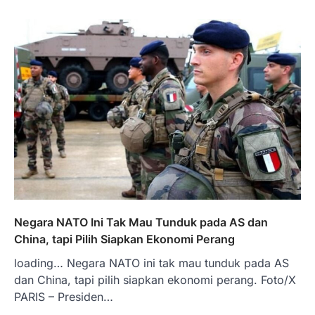
Negara NATO Ini Tak Mau Tunduk pada AS dan
China, tapi Pilih Siapkan Ekonomi Perang
loading… Negara NATO ini tak mau tunduk pada AS
dan China, tapi pilih siapkan ekonomi perang. Foto/X
PARIS – Presiden…