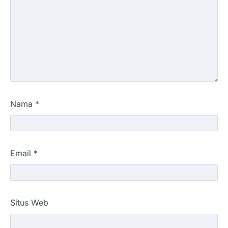
Nama
*
Email
*
Situs Web