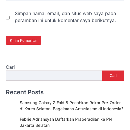
Simpan nama, email, dan situs web saya pada
peramban ini untuk komentar saya berikutnya.
Cari
Cari
Recent Posts
Samsung Galaxy Z Fold 8 Pecahkan Rekor Pre-Order
di Korea Selatan, Bagaimana Antusiasme di Indonesia?
Febrie Adriansyah Daftarkan Praperadilan ke PN
Jakarta Selatan