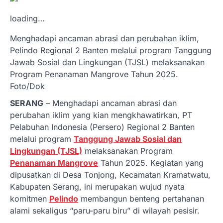
loading…
Menghadapi ancaman abrasi dan perubahan iklim,
Pelindo Regional 2 Banten melalui program Tanggung
Jawab Sosial dan Lingkungan (TJSL) melaksanakan
Program Penanaman Mangrove Tahun 2025.
Foto/Dok
SERANG
– Menghadapi ancaman abrasi dan
perubahan iklim yang kian mengkhawatirkan, PT
Pelabuhan Indonesia (Persero) Regional 2 Banten
melalui program
Tanggung Jawab Sosial dan
Lingkungan (TJSL)
melaksanakan Program
Penanaman Mangrove
Tahun 2025. Kegiatan yang
dipusatkan di Desa Tonjong, Kecamatan Kramatwatu,
Kabupaten Serang, ini merupakan wujud nyata
komitmen
Pelindo
membangun benteng pertahanan
alami sekaligus “paru-paru biru” di wilayah pesisir.