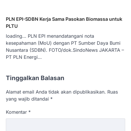
PLN EPI-SDBN Kerja Sama Pasokan Biomassa untuk
PLTU
loading… PLN EPI menandatangani nota
kesepahaman (MoU) dengan PT Sumber Daya Bumi
Nusantara (SDBN). FOTO/dok.SindoNews JAKARTA –
PT PLN Energi…
Tinggalkan Balasan
Alamat email Anda tidak akan dipublikasikan.
Ruas
yang wajib ditandai
*
Komentar
*