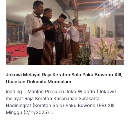
Jokowi Melayat Raja Keraton Solo Paku Buwono XIII,
Ucapkan Dukacita Mendalam
loading… Mantan Presiden Joko Widodo (Jokowi)
melayat Raja Keraton Kasunanan Surakarta
Hadiningrat (Keraton Solo) Paku Buwono (PB) XIII,
Minggu (2/11/2025)…