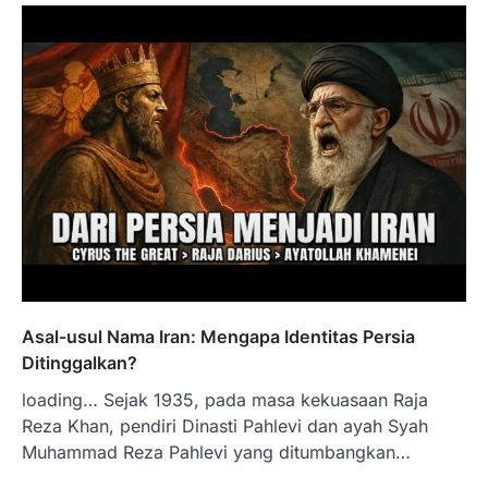
Asal-usul Nama Iran: Mengapa Identitas Persia
Ditinggalkan?
loading… Sejak 1935, pada masa kekuasaan Raja
Reza Khan, pendiri Dinasti Pahlevi dan ayah Syah
Muhammad Reza Pahlevi yang ditumbangkan…