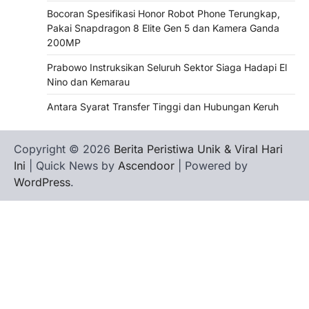
Bocoran Spesifikasi Honor Robot Phone Terungkap,
Pakai Snapdragon 8 Elite Gen 5 dan Kamera Ganda
200MP
Prabowo Instruksikan Seluruh Sektor Siaga Hadapi El
Nino dan Kemarau
Antara Syarat Transfer Tinggi dan Hubungan Keruh
Copyright © 2026
Berita Peristiwa Unik & Viral Hari
Ini
| Quick News by
Ascendoor
| Powered by
WordPress
.