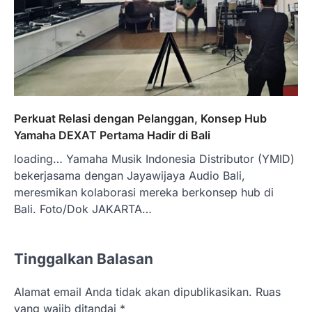
Perkuat Relasi dengan Pelanggan, Konsep Hub
Yamaha DEXAT Pertama Hadir di Bali
loading… Yamaha Musik Indonesia Distributor (YMID)
bekerjasama dengan Jayawijaya Audio Bali,
meresmikan kolaborasi mereka berkonsep hub di
Bali. Foto/Dok JAKARTA…
Tinggalkan Balasan
Alamat email Anda tidak akan dipublikasikan.
Ruas
yang wajib ditandai
*