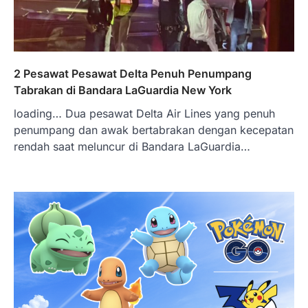
2 Pesawat Pesawat Delta Penuh Penumpang
Tabrakan di Bandara LaGuardia New York
loading… Dua pesawat Delta Air Lines yang penuh
penumpang dan awak bertabrakan dengan kecepatan
rendah saat meluncur di Bandara LaGuardia…