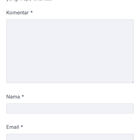
Komentar
*
Nama
*
Email
*