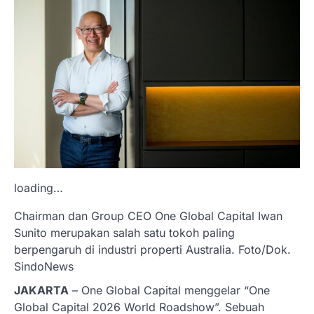
loading…
Chairman dan Group CEO One Global Capital Iwan
Sunito merupakan salah satu tokoh paling
berpengaruh di industri properti Australia. Foto/Dok.
SindoNews
JAKARTA
– One Global Capital menggelar “One
Global Capital 2026 World Roadshow”. Sebuah