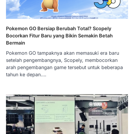
Pokemon GO Bersiap Berubah Total? Scopely
Bocorkan Fitur Baru yang Bikin Semakin Betah
Bermain
Pokemon GO tampaknya akan memasuki era baru
setelah pengembangnya, Scopely, membocorkan
arah pengembangan game tersebut untuk beberapa
tahun ke depan.…