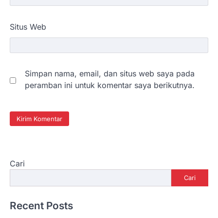
Situs Web
Simpan nama, email, dan situs web saya pada
peramban ini untuk komentar saya berikutnya.
Cari
Cari
Recent Posts