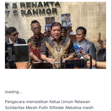
loading…
Pengacara memastikan Ketua Umum Relawan
Solidaritas Merah Putih Silfester Matutina masih