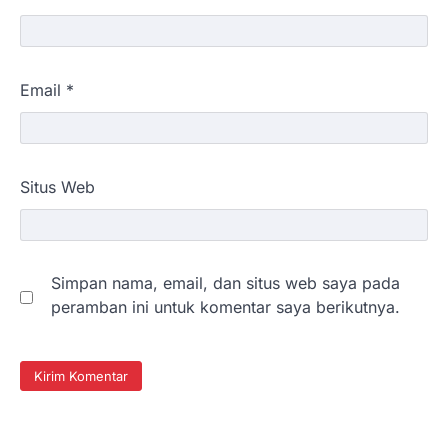
Email
*
Situs Web
Simpan nama, email, dan situs web saya pada
peramban ini untuk komentar saya berikutnya.