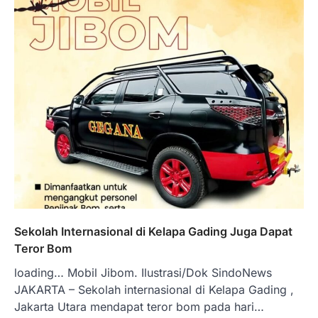
Sekolah Internasional di Kelapa Gading Juga Dapat
Teror Bom
loading… Mobil Jibom. Ilustrasi/Dok SindoNews
JAKARTA – Sekolah internasional di Kelapa Gading ,
Jakarta Utara mendapat teror bom pada hari…