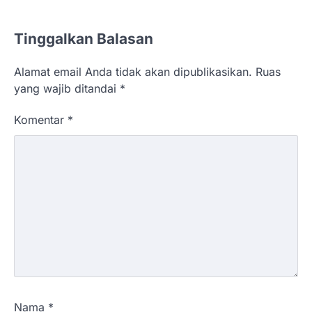
Tinggalkan Balasan
Alamat email Anda tidak akan dipublikasikan.
Ruas
yang wajib ditandai
*
Komentar
*
Nama
*