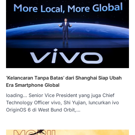
‘Kelancaran Tanpa Batas’ dari Shanghai Siap Ubah
Era Smartphone Global
loading… Senior Vice President yang juga Chief
Technology Officer vivo, Shi Yujian, luncurkan ivo
OriginOS 6 di West Bund Orbit,…