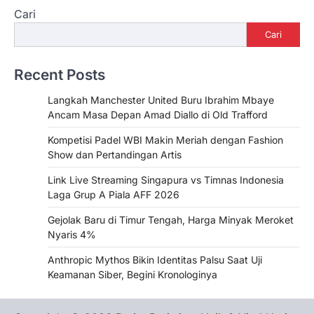
Cari
Cari
Recent Posts
Langkah Manchester United Buru Ibrahim Mbaye
Ancam Masa Depan Amad Diallo di Old Trafford
Kompetisi Padel WBI Makin Meriah dengan Fashion
Show dan Pertandingan Artis
Link Live Streaming Singapura vs Timnas Indonesia
Laga Grup A Piala AFF 2026
Gejolak Baru di Timur Tengah, Harga Minyak Meroket
Nyaris 4%
Anthropic Mythos Bikin Identitas Palsu Saat Uji
Keamanan Siber, Begini Kronologinya