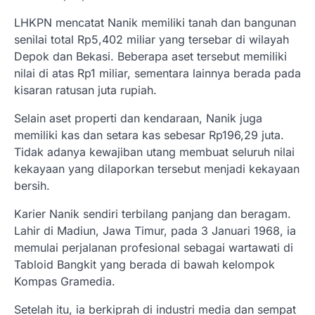
LHKPN mencatat Nanik memiliki tanah dan bangunan
senilai total Rp5,402 miliar yang tersebar di wilayah
Depok dan Bekasi. Beberapa aset tersebut memiliki
nilai di atas Rp1 miliar, sementara lainnya berada pada
kisaran ratusan juta rupiah.
Selain aset properti dan kendaraan, Nanik juga
memiliki kas dan setara kas sebesar Rp196,29 juta.
Tidak adanya kewajiban utang membuat seluruh nilai
kekayaan yang dilaporkan tersebut menjadi kekayaan
bersih.
Karier Nanik sendiri terbilang panjang dan beragam.
Lahir di Madiun, Jawa Timur, pada 3 Januari 1968, ia
memulai perjalanan profesional sebagai wartawati di
Tabloid Bangkit yang berada di bawah kelompok
Kompas Gramedia.
Setelah itu, ia berkiprah di industri media dan sempat