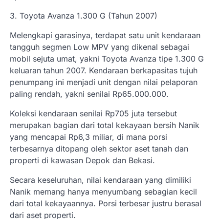
3. Toyota Avanza 1.300 G (Tahun 2007)
Melengkapi garasinya, terdapat satu unit kendaraan
tangguh segmen Low MPV yang dikenal sebagai
mobil sejuta umat, yakni Toyota Avanza tipe 1.300 G
keluaran tahun 2007. Kendaraan berkapasitas tujuh
penumpang ini menjadi unit dengan nilai pelaporan
paling rendah, yakni senilai Rp65.000.000.
Koleksi kendaraan senilai Rp705 juta tersebut
merupakan bagian dari total kekayaan bersih Nanik
yang mencapai Rp6,3 miliar, di mana porsi
terbesarnya ditopang oleh sektor aset tanah dan
properti di kawasan Depok dan Bekasi.
Secara keseluruhan, nilai kendaraan yang dimiliki
Nanik memang hanya menyumbang sebagian kecil
dari total kekayaannya. Porsi terbesar justru berasal
dari aset properti.