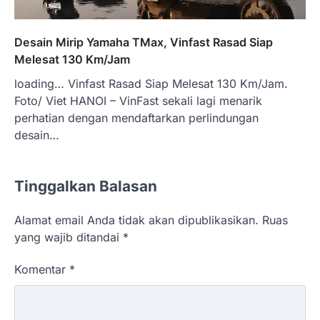
Desain Mirip Yamaha TMax, Vinfast Rasad Siap
Melesat 130 Km/Jam
loading… Vinfast Rasad Siap Melesat 130 Km/Jam.
Foto/ Viet HANOI – VinFast sekali lagi menarik
perhatian dengan mendaftarkan perlindungan
desain…
Tinggalkan Balasan
Alamat email Anda tidak akan dipublikasikan.
Ruas
yang wajib ditandai
*
Komentar
*