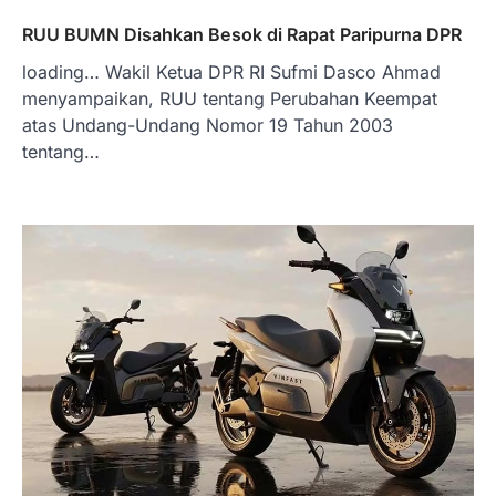
RUU BUMN Disahkan Besok di Rapat Paripurna DPR
loading… Wakil Ketua DPR RI Sufmi Dasco Ahmad
menyampaikan, RUU tentang Perubahan Keempat
atas Undang-Undang Nomor 19 Tahun 2003
tentang…