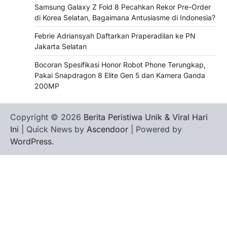
Samsung Galaxy Z Fold 8 Pecahkan Rekor Pre-Order
di Korea Selatan, Bagaimana Antusiasme di Indonesia?
Febrie Adriansyah Daftarkan Praperadilan ke PN
Jakarta Selatan
Bocoran Spesifikasi Honor Robot Phone Terungkap,
Pakai Snapdragon 8 Elite Gen 5 dan Kamera Ganda
200MP
Copyright © 2026
Berita Peristiwa Unik & Viral Hari
Ini
| Quick News by
Ascendoor
| Powered by
WordPress
.