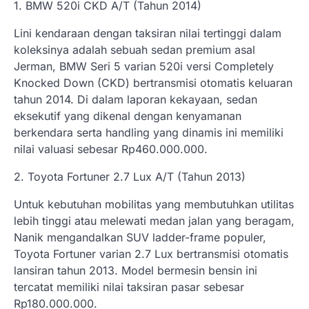
1. BMW 520i CKD A/T (Tahun 2014)
Lini kendaraan dengan taksiran nilai tertinggi dalam
koleksinya adalah sebuah sedan premium asal
Jerman, BMW Seri 5 varian 520i versi Completely
Knocked Down (CKD) bertransmisi otomatis keluaran
tahun 2014. Di dalam laporan kekayaan, sedan
eksekutif yang dikenal dengan kenyamanan
berkendara serta handling yang dinamis ini memiliki
nilai valuasi sebesar Rp460.000.000.
2. Toyota Fortuner 2.7 Lux A/T (Tahun 2013)
Untuk kebutuhan mobilitas yang membutuhkan utilitas
lebih tinggi atau melewati medan jalan yang beragam,
Nanik mengandalkan SUV ladder-frame populer,
Toyota Fortuner varian 2.7 Lux bertransmisi otomatis
lansiran tahun 2013. Model bermesin bensin ini
tercatat memiliki nilai taksiran pasar sebesar
Rp180.000.000.