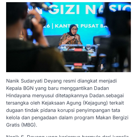
Nanik Sudaryati Deyang resmi diangkat menjadi
Kepala BGN yang baru menggantikan Dadan
Hindayana menyusul ditetapkannya Dadan.sebagai
tersangka oleh Kejaksaan Agung (Kejagung) terkait
dugaan tindak pidana korupsi penyimpangan tata
kelola dan pengadaan dalam program Makan Bergizi
Gratis (MBG).