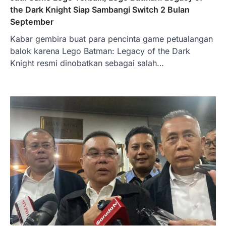
the Dark Knight Siap Sambangi Switch 2 Bulan
September
Kabar gembira buat para pencinta game petualangan
balok karena Lego Batman: Legacy of the Dark
Knight resmi dinobatkan sebagai salah…