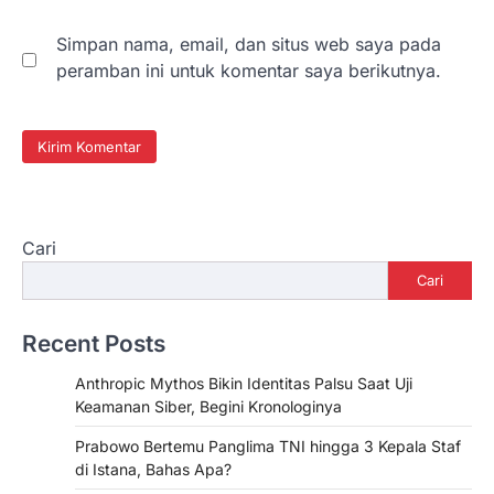
Simpan nama, email, dan situs web saya pada
peramban ini untuk komentar saya berikutnya.
Cari
Cari
Recent Posts
Anthropic Mythos Bikin Identitas Palsu Saat Uji
Keamanan Siber, Begini Kronologinya
Prabowo Bertemu Panglima TNI hingga 3 Kepala Staf
di Istana, Bahas Apa?