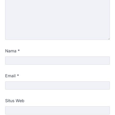
Nama
*
Email
*
Situs Web