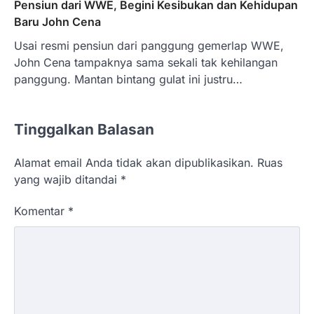
Pensiun dari WWE, Begini Kesibukan dan Kehidupan
Baru John Cena
Usai resmi pensiun dari panggung gemerlap WWE,
John Cena tampaknya sama sekali tak kehilangan
panggung. Mantan bintang gulat ini justru…
Tinggalkan Balasan
Alamat email Anda tidak akan dipublikasikan.
Ruas
yang wajib ditandai
*
Komentar
*