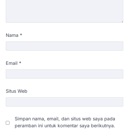
Nama
*
Email
*
Situs Web
Simpan nama, email, dan situs web saya pada
peramban ini untuk komentar saya berikutnya.