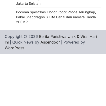
Jakarta Selatan
Bocoran Spesifikasi Honor Robot Phone Terungkap,
Pakai Snapdragon 8 Elite Gen 5 dan Kamera Ganda
200MP
Copyright © 2026
Berita Peristiwa Unik & Viral Hari
Ini
| Quick News by
Ascendoor
| Powered by
WordPress
.