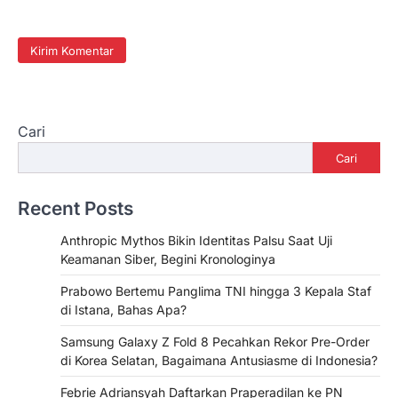
Cari
Cari
Recent Posts
Anthropic Mythos Bikin Identitas Palsu Saat Uji
Keamanan Siber, Begini Kronologinya
Prabowo Bertemu Panglima TNI hingga 3 Kepala Staf
di Istana, Bahas Apa?
Samsung Galaxy Z Fold 8 Pecahkan Rekor Pre-Order
di Korea Selatan, Bagaimana Antusiasme di Indonesia?
Febrie Adriansyah Daftarkan Praperadilan ke PN