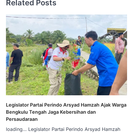
Related Posts
Legislator Partai Perindo Arsyad Hamzah Ajak Warga
Bengkulu Tengah Jaga Kebersihan dan
Persaudaraan
loading… Legislator Partai Perindo Arsyad Hamzah