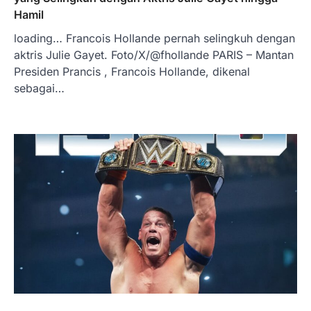
Hamil
loading… Francois Hollande pernah selingkuh dengan
aktris Julie Gayet. Foto/X/@fhollande PARIS – Mantan
Presiden Prancis , Francois Hollande, dikenal
sebagai…