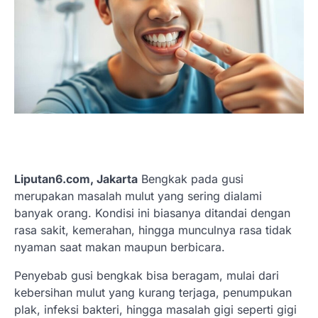
Liputan6.com, Jakarta
Bengkak pada gusi
merupakan masalah mulut yang sering dialami
banyak orang. Kondisi ini biasanya ditandai dengan
rasa sakit, kemerahan, hingga munculnya rasa tidak
nyaman saat makan maupun berbicara.
Penyebab gusi bengkak bisa beragam, mulai dari
kebersihan mulut yang kurang terjaga, penumpukan
plak, infeksi bakteri, hingga masalah gigi seperti gigi