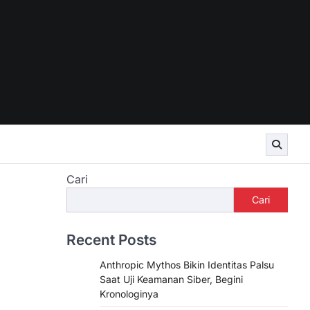
Cari
Cari
Recent Posts
Anthropic Mythos Bikin Identitas Palsu
Saat Uji Keamanan Siber, Begini
Kronologinya