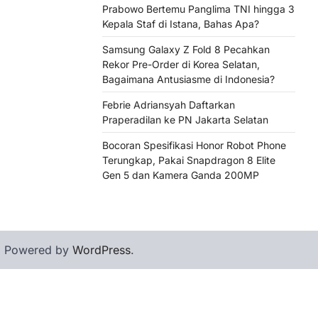
Prabowo Bertemu Panglima TNI hingga 3
Kepala Staf di Istana, Bahas Apa?
Samsung Galaxy Z Fold 8 Pecahkan
Rekor Pre-Order di Korea Selatan,
Bagaimana Antusiasme di Indonesia?
Febrie Adriansyah Daftarkan
Praperadilan ke PN Jakarta Selatan
Bocoran Spesifikasi Honor Robot Phone
Terungkap, Pakai Snapdragon 8 Elite
Gen 5 dan Kamera Ganda 200MP
| Powered by
WordPress
.