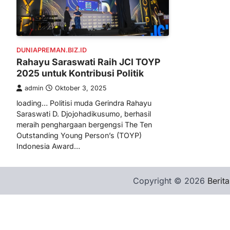
DUNIAPREMAN.BIZ.ID
Rahayu Saraswati Raih JCI TOYP
2025 untuk Kontribusi Politik
admin
Oktober 3, 2025
loading… Politisi muda Gerindra Rahayu
Saraswati D. Djojohadikusumo, berhasil
meraih penghargaan bergengsi The Ten
Outstanding Young Person’s (TOYP)
Indonesia Award…
Copyright © 2026
Berita