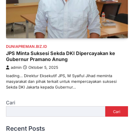
DUNIAPREMAN.BIZ.ID
JPS Minta Suksesi Sekda DKI Dipercayakan ke
Gubernur Pramano Anung
admin
Oktober 5, 2025
loading… Direktur Eksekutif JPS, M Syaiful Jihad meminta
masyarakat dan pihak terkait untuk mempercayakan suksesi
Sekda DKI Jakarta kepada Gubernur…
Cari
Cari
Recent Posts