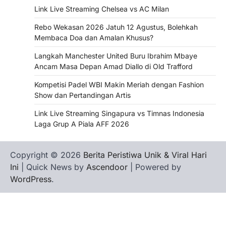
Link Live Streaming Chelsea vs AC Milan
Rebo Wekasan 2026 Jatuh 12 Agustus, Bolehkah
Membaca Doa dan Amalan Khusus?
Langkah Manchester United Buru Ibrahim Mbaye
Ancam Masa Depan Amad Diallo di Old Trafford
Kompetisi Padel WBI Makin Meriah dengan Fashion
Show dan Pertandingan Artis
Link Live Streaming Singapura vs Timnas Indonesia
Laga Grup A Piala AFF 2026
Copyright © 2026
Berita Peristiwa Unik & Viral Hari
Ini
| Quick News by
Ascendoor
| Powered by
WordPress
.