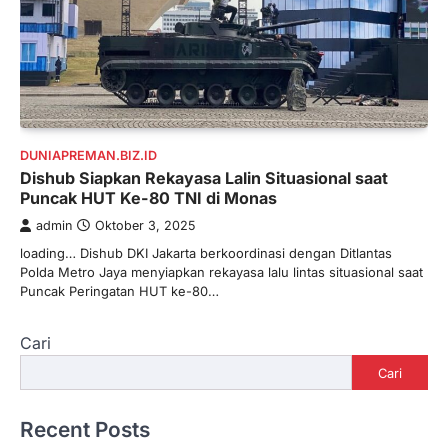
DUNIAPREMAN.BIZ.ID
Dishub Siapkan Rekayasa Lalin Situasional saat
Puncak HUT Ke-80 TNI di Monas
admin
Oktober 3, 2025
loading… Dishub DKI Jakarta berkoordinasi dengan Ditlantas
Polda Metro Jaya menyiapkan rekayasa lalu lintas situasional saat
Puncak Peringatan HUT ke-80…
Cari
Cari
Recent Posts