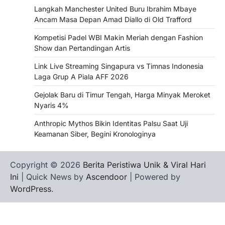
Langkah Manchester United Buru Ibrahim Mbaye
Ancam Masa Depan Amad Diallo di Old Trafford
Kompetisi Padel WBI Makin Meriah dengan Fashion
Show dan Pertandingan Artis
Link Live Streaming Singapura vs Timnas Indonesia
Laga Grup A Piala AFF 2026
Gejolak Baru di Timur Tengah, Harga Minyak Meroket
Nyaris 4%
Anthropic Mythos Bikin Identitas Palsu Saat Uji
Keamanan Siber, Begini Kronologinya
Copyright © 2026
Berita Peristiwa Unik & Viral Hari
Ini
| Quick News by
Ascendoor
| Powered by
WordPress
.