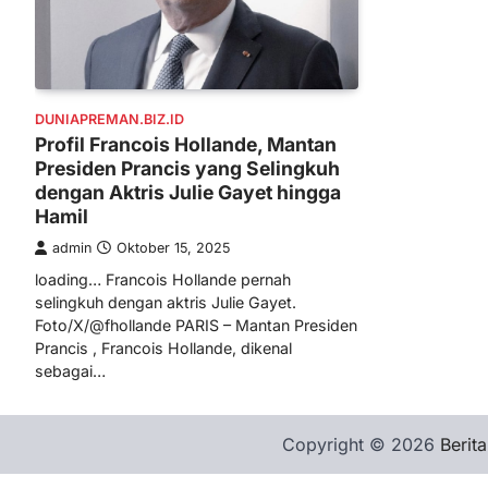
DUNIAPREMAN.BIZ.ID
Profil Francois Hollande, Mantan
Presiden Prancis yang Selingkuh
dengan Aktris Julie Gayet hingga
Hamil
admin
Oktober 15, 2025
loading… Francois Hollande pernah
selingkuh dengan aktris Julie Gayet.
Foto/X/@fhollande PARIS – Mantan Presiden
Prancis , Francois Hollande, dikenal
sebagai…
Copyright © 2026
Berita