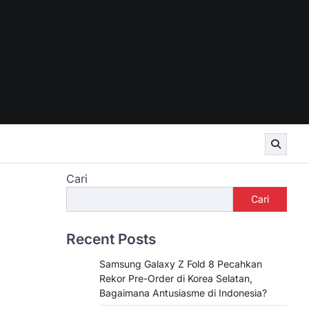
Cari
Cari
Recent Posts
Samsung Galaxy Z Fold 8 Pecahkan
Rekor Pre-Order di Korea Selatan,
Bagaimana Antusiasme di Indonesia?