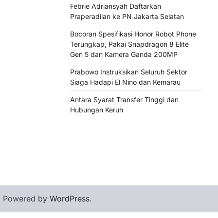
Febrie Adriansyah Daftarkan
Praperadilan ke PN Jakarta Selatan
Bocoran Spesifikasi Honor Robot Phone
Terungkap, Pakai Snapdragon 8 Elite
Gen 5 dan Kamera Ganda 200MP
Prabowo Instruksikan Seluruh Sektor
Siaga Hadapi El Nino dan Kemarau
Antara Syarat Transfer Tinggi dan
Hubungan Keruh
| Powered by
WordPress
.