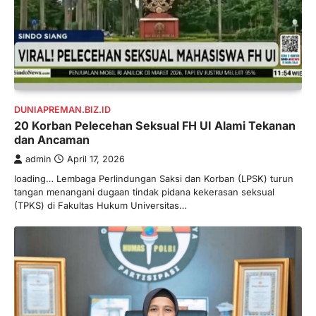
DUNIAPREMAN.BIZ.ID
20 Korban Pelecehan Seksual FH UI Alami Tekanan
dan Ancaman
admin
April 17, 2026
loading… Lembaga Perlindungan Saksi dan Korban (LPSK) turun
tangan menangani dugaan tindak pidana kekerasan seksual
(TPKS) di Fakultas Hukum Universitas…