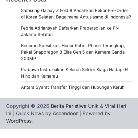
Samsung Galaxy Z Fold 8 Pecahkan Rekor Pre-Order
di Korea Selatan, Bagaimana Antusiasme di Indonesia?
Febrie Adriansyah Daftarkan Praperadilan ke PN
Jakarta Selatan
Bocoran Spesifikasi Honor Robot Phone Terungkap,
Pakai Snapdragon 8 Elite Gen 5 dan Kamera Ganda
200MP
Prabowo Instruksikan Seluruh Sektor Siaga Hadapi El
Nino dan Kemarau
Antara Syarat Transfer Tinggi dan Hubungan Keruh
Copyright © 2026
Berita Peristiwa Unik & Viral Hari
Ini
| Quick News by
Ascendoor
| Powered by
WordPress
.