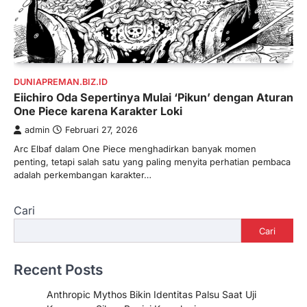
DUNIAPREMAN.BIZ.ID
Eiichiro Oda Sepertinya Mulai ‘Pikun’ dengan Aturan
One Piece karena Karakter Loki
admin
Februari 27, 2026
Arc Elbaf dalam One Piece menghadirkan banyak momen
penting, tetapi salah satu yang paling menyita perhatian pembaca
adalah perkembangan karakter…
Cari
Cari
Recent Posts
Anthropic Mythos Bikin Identitas Palsu Saat Uji