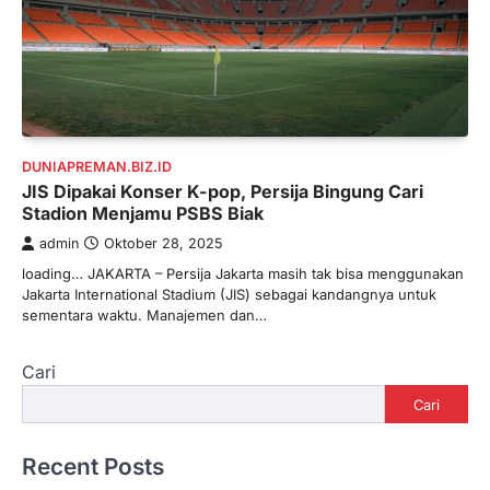
DUNIAPREMAN.BIZ.ID
JIS Dipakai Konser K-pop, Persija Bingung Cari
Stadion Menjamu PSBS Biak
admin
Oktober 28, 2025
loading… JAKARTA – Persija Jakarta masih tak bisa menggunakan
Jakarta International Stadium (JIS) sebagai kandangnya untuk
sementara waktu. Manajemen dan…
Cari
Cari
Recent Posts