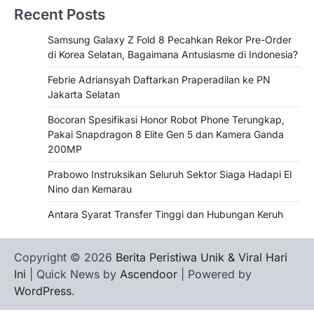
Recent Posts
Samsung Galaxy Z Fold 8 Pecahkan Rekor Pre-Order
di Korea Selatan, Bagaimana Antusiasme di Indonesia?
Febrie Adriansyah Daftarkan Praperadilan ke PN
Jakarta Selatan
Bocoran Spesifikasi Honor Robot Phone Terungkap,
Pakai Snapdragon 8 Elite Gen 5 dan Kamera Ganda
200MP
Prabowo Instruksikan Seluruh Sektor Siaga Hadapi El
Nino dan Kemarau
Antara Syarat Transfer Tinggi dan Hubungan Keruh
Copyright © 2026
Berita Peristiwa Unik & Viral Hari
Ini
| Quick News by
Ascendoor
| Powered by
WordPress
.