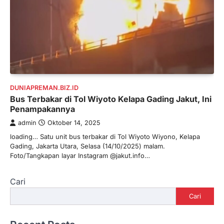
DUNIAPREMAN.BIZ.ID
Bus Terbakar di Tol Wiyoto Kelapa Gading Jakut, Ini
Penampakannya
admin
Oktober 14, 2025
loading… Satu unit bus terbakar di Tol Wiyoto Wiyono, Kelapa
Gading, Jakarta Utara, Selasa (14/10/2025) malam.
Foto/Tangkapan layar Instagram @jakut.info…
Cari
Cari