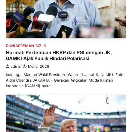
DUNIAPREMAN.BIZ.ID
Hormati Pertemuan HKBP dan PGI dengan JK,
GAMKI Ajak Publik Hindari Polarisasi
admin
Mei 5, 2026
loading… Mantan Wakil Presiden (Wapres) Jusuf Kalla (JK). Foto:
Aldhi Chandra JAKARTA – Gerakan Angkatan Muda Kristen
Indonesia (GAMKI) buka…