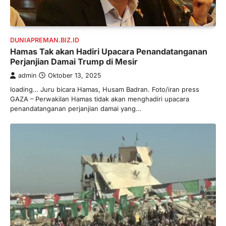
DUNIAPREMAN.BIZ.ID
Hamas Tak akan Hadiri Upacara Penandatanganan
Perjanjian Damai Trump di Mesir
admin
Oktober 13, 2025
loading… Juru bicara Hamas, Husam Badran. Foto/iran press
GAZA – Perwakilan Hamas tidak akan menghadiri upacara
penandatanganan perjanjian damai yang…