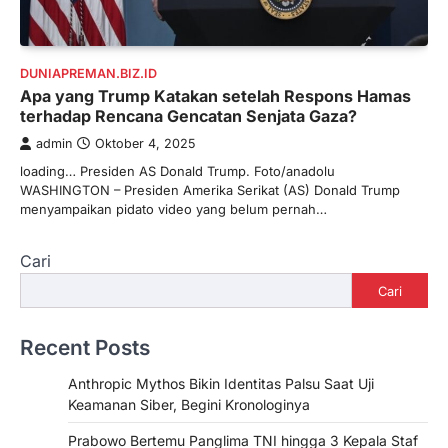
DUNIAPREMAN.BIZ.ID
Apa yang Trump Katakan setelah Respons Hamas
terhadap Rencana Gencatan Senjata Gaza?
admin
Oktober 4, 2025
loading… Presiden AS Donald Trump. Foto/anadolu
WASHINGTON – Presiden Amerika Serikat (AS) Donald Trump
menyampaikan pidato video yang belum pernah…
Cari
Cari
Recent Posts
Anthropic Mythos Bikin Identitas Palsu Saat Uji
Keamanan Siber, Begini Kronologinya
Prabowo Bertemu Panglima TNI hingga 3 Kepala Staf