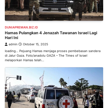
DUNIAPREMAN.BIZ.ID
Hamas Pulangkan 4 Jenazah Tawanan Israel Lagi
Hari Ini
admin
Oktober 15, 2025
loading… Pejuang Hamas menjaga proses pembebasan sandera
di Jalur Gaza. Foto/anadolu GAZA – The Times of Israel
melaporkan Hamas telah…