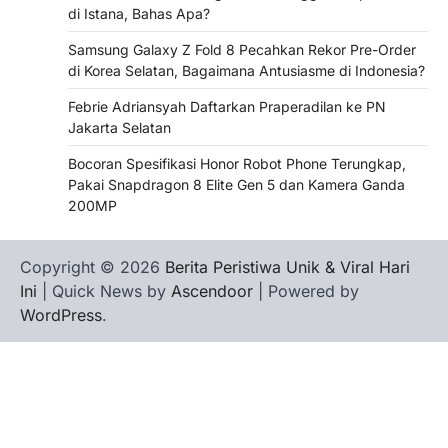
di Istana, Bahas Apa?
Samsung Galaxy Z Fold 8 Pecahkan Rekor Pre-Order
di Korea Selatan, Bagaimana Antusiasme di Indonesia?
Febrie Adriansyah Daftarkan Praperadilan ke PN
Jakarta Selatan
Bocoran Spesifikasi Honor Robot Phone Terungkap,
Pakai Snapdragon 8 Elite Gen 5 dan Kamera Ganda
200MP
Copyright © 2026
Berita Peristiwa Unik & Viral Hari
Ini
| Quick News by
Ascendoor
| Powered by
WordPress
.