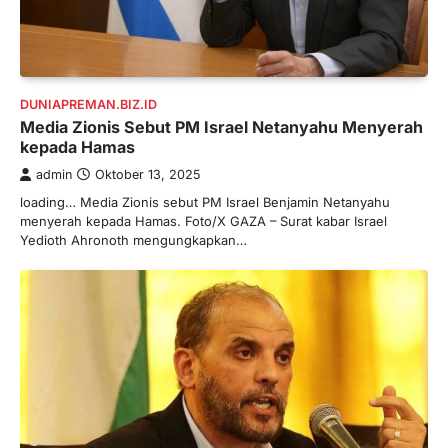
DUNIAPREMAN.BIZ.ID
Media Zionis Sebut PM Israel Netanyahu Menyerah
kepada Hamas
admin
Oktober 13, 2025
loading… Media Zionis sebut PM Israel Benjamin Netanyahu
menyerah kepada Hamas. Foto/X GAZA – Surat kabar Israel
Yedioth Ahronoth mengungkapkan…