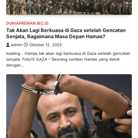
DUNIAPREMAN.BIZ.ID
Tak Akan Lagi Berkuasa di Gaza setelah Gencatan
Senjata, Bagaimana Masa Depan Hamas?
admin
Oktober 12, 2025
loading… Hamas tak akan lagi berkuasa di Gaza setelah gencatan
senjata. Foto/X GAZA – Seorang sumber Hamas yang dekat
dengan…