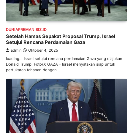
DUNIAPREMAN.BIZ.ID
Setelah Hamas Sepakat Proposal Trump, Israel
Setujui Rencana Perdamaian Gaza
admin
Oktober 4, 2025
loading… Israel setujui rencana perdamaian Gaza yang diajukan
Donald Trump. Foto/X GAZA – Israel menyatakan siap untuk
pertukaran tahanan dengan…