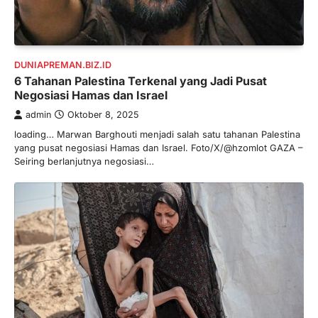
DUNIAPREMAN.BIZ.ID
6 Tahanan Palestina Terkenal yang Jadi Pusat
Negosiasi Hamas dan Israel
admin
Oktober 8, 2025
loading… Marwan Barghouti menjadi salah satu tahanan Palestina
yang pusat negosiasi Hamas dan Israel. Foto/X/@hzomlot GAZA –
Seiring berlanjutnya negosiasi…