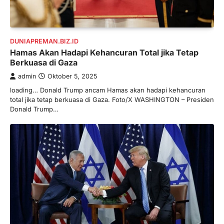
DUNIAPREMAN.BIZ.ID
Hamas Akan Hadapi Kehancuran Total jika Tetap
Berkuasa di Gaza
admin
Oktober 5, 2025
loading… Donald Trump ancam Hamas akan hadapi kehancuran
total jika tetap berkuasa di Gaza. Foto/X WASHINGTON – Presiden
Donald Trump…