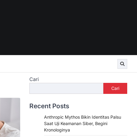
Cari
Cari
Recent Posts
Anthropic Mythos Bikin Identitas Palsu
Saat Uji Keamanan Siber, Begini
Kronologinya