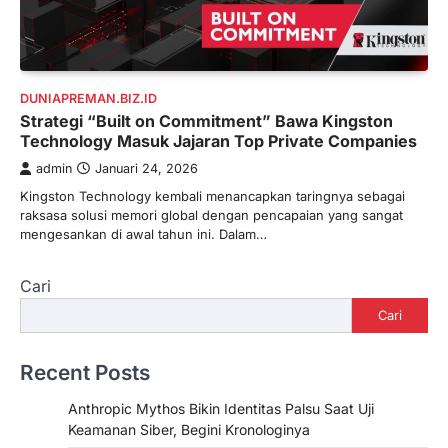
DUNIAPREMAN.BIZ.ID
Strategi “Built on Commitment” Bawa Kingston
Technology Masuk Jajaran Top Private Companies
admin
Januari 24, 2026
Kingston Technology kembali menancapkan taringnya sebagai
raksasa solusi memori global dengan pencapaian yang sangat
mengesankan di awal tahun ini. Dalam…
Cari
Cari
Recent Posts
Anthropic Mythos Bikin Identitas Palsu Saat Uji
Keamanan Siber, Begini Kronologinya