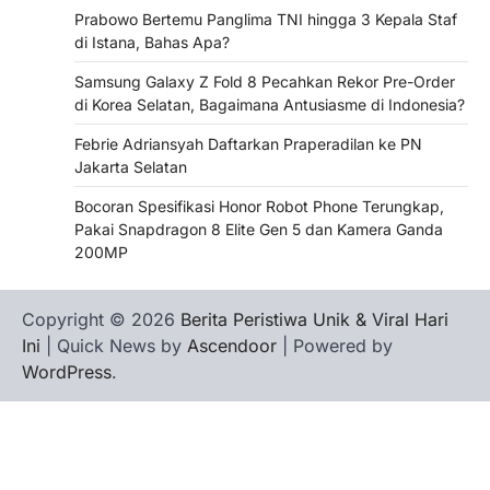
Prabowo Bertemu Panglima TNI hingga 3 Kepala Staf
di Istana, Bahas Apa?
Samsung Galaxy Z Fold 8 Pecahkan Rekor Pre-Order
di Korea Selatan, Bagaimana Antusiasme di Indonesia?
Febrie Adriansyah Daftarkan Praperadilan ke PN
Jakarta Selatan
Bocoran Spesifikasi Honor Robot Phone Terungkap,
Pakai Snapdragon 8 Elite Gen 5 dan Kamera Ganda
200MP
Copyright © 2026
Berita Peristiwa Unik & Viral Hari
Ini
| Quick News by
Ascendoor
| Powered by
WordPress
.